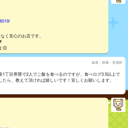
46019/
ヤなく安心のお店です。

😊
銀座・新橋・有楽町
1丁目界隈で2人でご飯を食べるのですが、食べログ3.5以上で
したら、教えて頂ければ嬉しいです！宜しくお願いします。