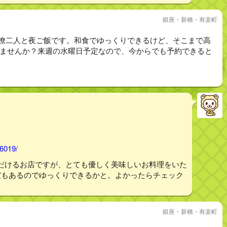
銀座・新橋・有楽町
同僚二人と夜ご飯です。和食でゆっくりできるけど、そこまで高
店知りませんか？来週の水曜日予定なので、今からでも予約できると
46019/
だけるお店ですが、とても優しく美味しいお料理をいた
室もあるのでゆっくりできるかと。よかったらチェック
銀座・新橋・有楽町