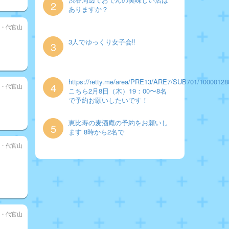
2
ありますか？
・代官山
3人でゆっくり女子会‼︎
3
https://retty.me/area/PRE13/ARE7/SUB701/10000128
4
・代官山
こちら2月8日（木）19：00〜8名
で予約お願いしたいです！
恵比寿の麦酒庵の予約をお願いし
5
ます 8時から2名で
・代官山
・代官山