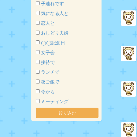
子連れです
気になる人と
恋人と
おしどり夫婦
◯◯記念日
女子会
接待で
ランチで
夜ご飯で
今から
ミーティング
絞り込む