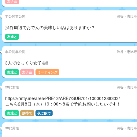
女子会
非公開非公開
渋谷・恵比寿
渋谷周辺でおでんの美味しい店はありますか？
友達と
非公開非公開
渋谷・恵比寿
3人でゆっくり女子会‼︎
友達と
女子会
ミーティング
20代女性
渋谷・恵比寿
https://retty.me/area/PRE13/ARE7/SUB701/100001288333/
こちら2月8日（木）19：00〜8名で予約お願いしたいです！
友達と
接待で
夜ご飯で
30代男性
渋谷・恵比寿