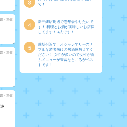
3
て！
部・三郷
新三郷駅周辺で忘年会やりたいで
4
す！ 料理とお酒が美味しいお店探
してます！ 4人です！
蕨駅付近で、オシャレでリーズナ
5
ブルな若者向けの居酒屋教えてく
部・三郷
ださい！ 女性が多いので女性が喜
ぶメニューが豊富なところがベス
トです！
部・三郷
ださ