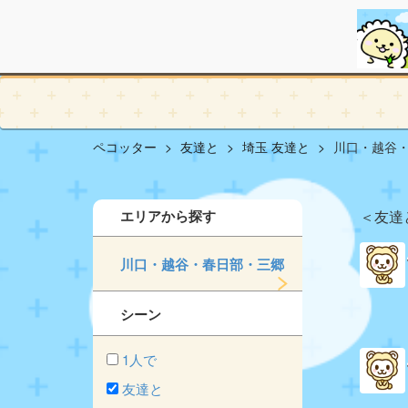
ペコッター
友達と
埼玉 友達と
川口・越谷・
エリアから探す
＜友達
川口・越谷・春日部・三郷
シーン
1人で
友達と