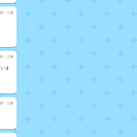
部・三郷
部・三郷
ていま
部・三郷