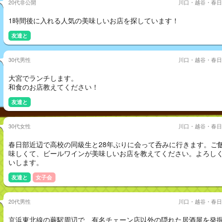
20代非公開
川口・越谷・春日
1時間後に入れる人気の美味しいお店を探しています！
友達と
30代男性
川口・越谷・春日
大宮でランチします。
和食のお店教えてください！
友達と
30代女性
川口・越谷・春日
春日部近辺で高校の同級生と28年ぶりに会って呑みに行きます。ご
味しくて、ビールワインが美味しいお店を教えてください。よろし
いします。
友達と
女子会
20代男性
川口・越谷・春日
京浜東北線の蕨駅周辺で、有名チェーン店以外の隠れた居酒屋を発