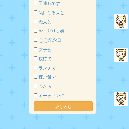
子連れです
気になる人と
恋人と
おしどり夫婦
◯◯記念日
女子会
接待で
ランチで
夜ご飯で
今から
ミーティング
絞り込む