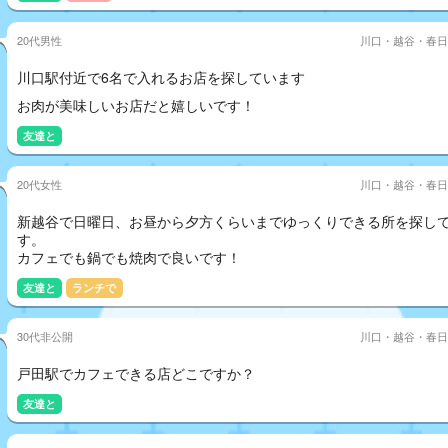
20代男性
川口・越谷・春日
川口駅付近で6名で入れるお店を探しています
お肉が美味しいお店だと嬉しいです！
友達と
20代女性
川口・越谷・春日
新越谷で日曜日、お昼から夕方くらいまでゆっくりできる所を探し
す。
カフェでも鍋でも焼肉で良いです！
友達と
ランチで
30代非公開
川口・越谷・春日
戸田駅でカフェできる店どこですか？
友達と