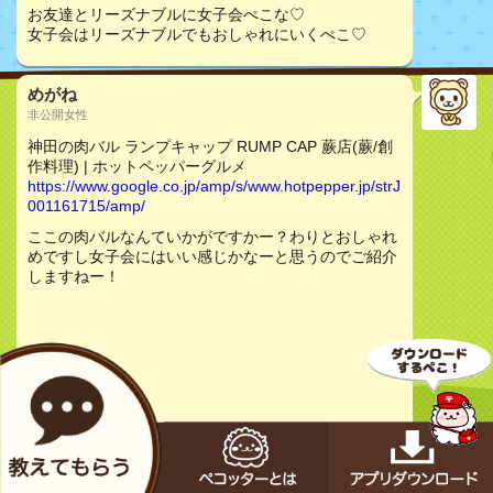
お友達とリーズナブルに女子会ぺこな♡
女子会はリーズナブルでもおしゃれにいくぺこ♡
めがね
非公開女性
神田の肉バル ランプキャップ RUMP CAP 蕨店(蕨/創
作料理) | ホットペッパーグルメ
https://www.google.co.jp/amp/s/www.hotpepper.jp/strJ
001161715/amp/
ここの肉バルなんていかがですかー？わりとおしゃれ
めですし女子会にはいい感じかなーと思うのでご紹介
しますねー！