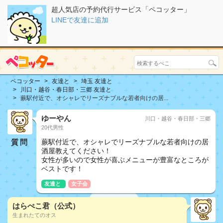
超人気店の予約代行サービス「ペコッター」
LINEで友達に追加
ペコッター
友達と
埼玉 友達と
川口・越谷・春日部・三郷 友達と
蕨駅付近で、オシャレでリーズナブルな若者向けの居...
ゆーやん
川口・越谷・春日部・三郷
20代男性
質問
蕨駅付近で、オシャレでリーズナブルな若者向けの居
酒屋教えてください！
女性が多いので女性が喜ぶメニューが豊富なところが
ベストです！
友達と
女子会
はらぺこ君（公式）
生まれたてのオス