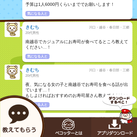
予算は1人6000円くらいまででお願いします！
気になる人と
きむち
川口・越谷・春日部・三郷
20代男性
南越谷でカジュアルにお寿司が食べてるところ教えて
ください…！
気になる人と
きむち
川口・越谷・春日部・三郷
20代男性
夜、気になる女の子と南越谷でお寿司を食べる話が出
ています…！
もしよければおすすめのお寿司屋さん教えてください
気になる人と
くろ
川口・越谷・春日部・三郷
40代男性
春日部駅近くで和食のお店。女性が好きなお酒が多く