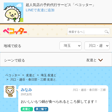
超人気店の予約代行サービス「ペコッター」
LINEで友達に追加
地域で絞る
友達と
シーンで絞る
ペコッター
友達と
埼玉 友達と
川口・越谷・春日部・三郷 友達と
みなみ
川口・越谷・春日部・三郷
20代女性
おいしいもつ鍋が食べられるところ探してます！
友達と
夜ご飯で