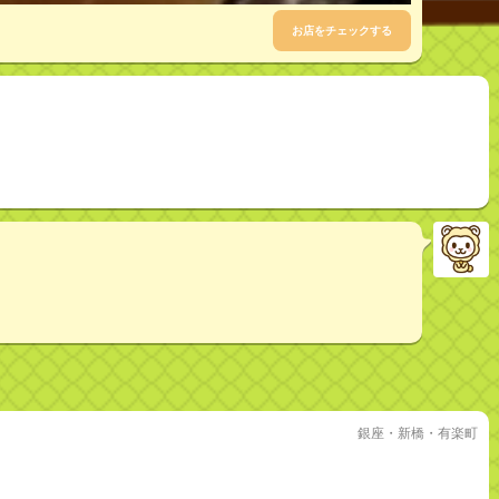
お店をチェックする
銀座・新橋・有楽町