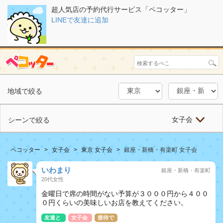
超人気店の予約代行サービス「ペコッター」
LINEで友達に追加
地域で絞る
女子会
シーンで絞る
ペコッター
女子会
東京 女子会
銀座・新橋・有楽町 女子会
いわまり
銀座・新橋・有楽町
20代女性
金曜日で席の時間がない予算が３０００円から４００
０円くらいの美味しいお店を教えてください。
友達と
女子会
接待で