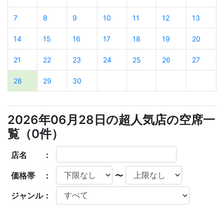
7
8
9
10
11
12
13
14
15
16
17
18
19
20
21
22
23
24
25
26
27
28
29
30
2026年06月28日の超人気店の空席一
覧（
0
件）
店名 ：
価格帯 ：
〜
ジャンル：