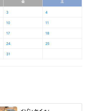
金
土
3
4
10
11
17
18
24
25
31
メゾン ケイ