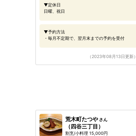
▼定休日
日曜、祝日
▼予約方法
・毎月不定期で、翌月末までの予約を受付
（2023年08月13日更新
荒木町たつや
さん
（四谷三丁目）
割烹/小料理 15,000円