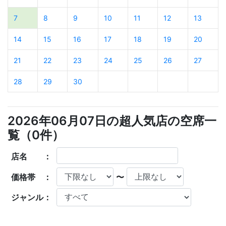
7
8
9
10
11
12
13
14
15
16
17
18
19
20
21
22
23
24
25
26
27
28
29
30
2026年06月07日の超人気店の空席一
覧（
0
件）
店名 ：
価格帯 ：
〜
ジャンル：