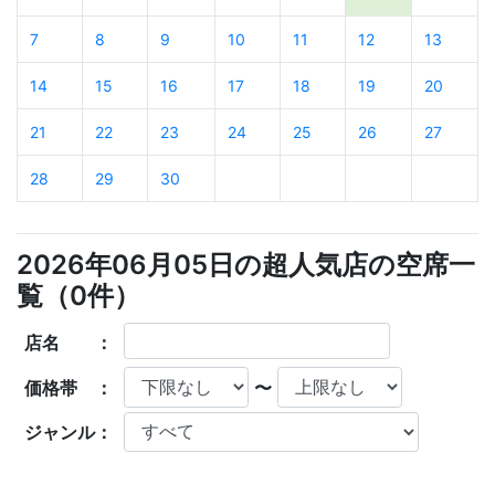
7
8
9
10
11
12
13
14
15
16
17
18
19
20
21
22
23
24
25
26
27
28
29
30
2026年06月05日の超人気店の空席一
覧（
0
件）
店名 ：
価格帯 ：
〜
ジャンル：