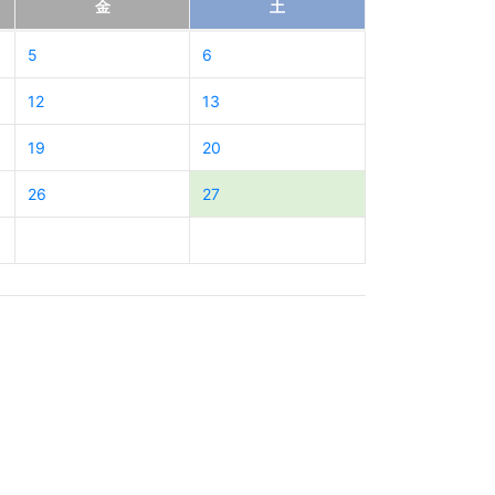
金
土
5
6
12
13
19
20
26
27