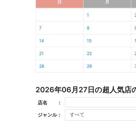
日
月
1
7
8
14
15
21
22
28
29
2026年06月27日の超人気
店名 ：
ジャンル：