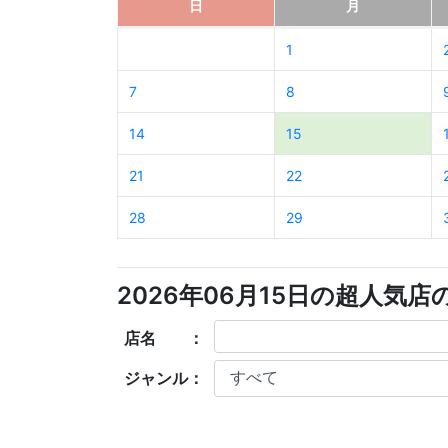
日
月
1
7
8
14
15
21
22
28
29
2026年06月15日の超人気
店名 ：
ジャンル：