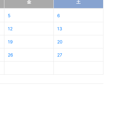
金
土
5
6
12
13
19
20
26
27