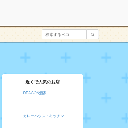
近くで人気のお店
DRAGON酒家
カレーハウス・キッチン