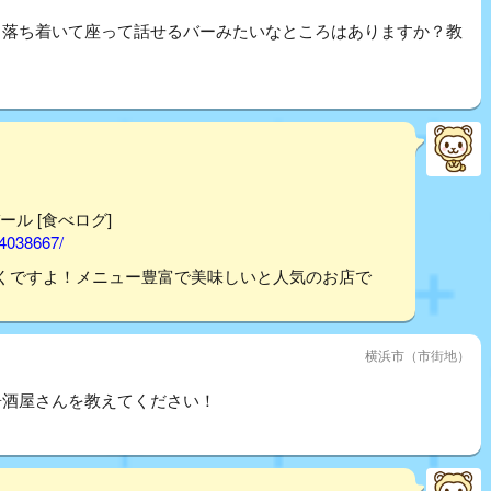
。落ち着いて座って話せるバーみたいなところはありますか？教
ール [食べログ]
14038667/
くですよ！メニュー豊富で美味しいと人気のお店で
横浜市（市街地）
居酒屋さんを教えてください！