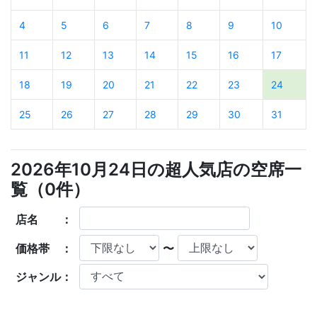
4
5
6
7
8
9
10
11
12
13
14
15
16
17
18
19
20
21
22
23
24
25
26
27
28
29
30
31
2026年10月24日の超人気店の空席一
覧（
0
件）
店名 ：
価格帯 ：
〜
ジャンル：