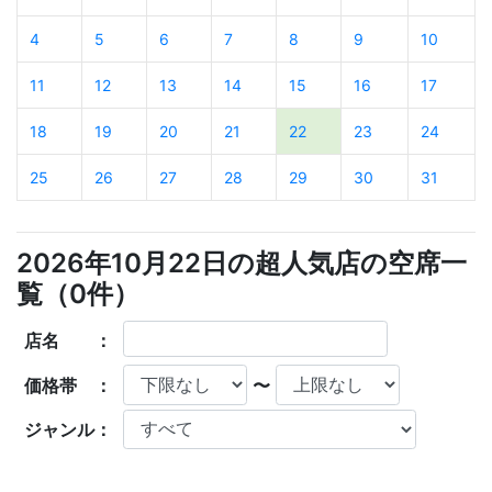
4
5
6
7
8
9
10
11
12
13
14
15
16
17
18
19
20
21
22
23
24
25
26
27
28
29
30
31
2026年10月22日の超人気店の空席一
覧（
0
件）
店名 ：
価格帯 ：
〜
ジャンル：