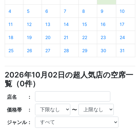
4
5
6
7
8
9
10
11
12
13
14
15
16
17
18
19
20
21
22
23
24
25
26
27
28
29
30
31
2026年10月02日の超人気店の空席一
覧（
0
件）
店名 ：
価格帯 ：
〜
ジャンル：