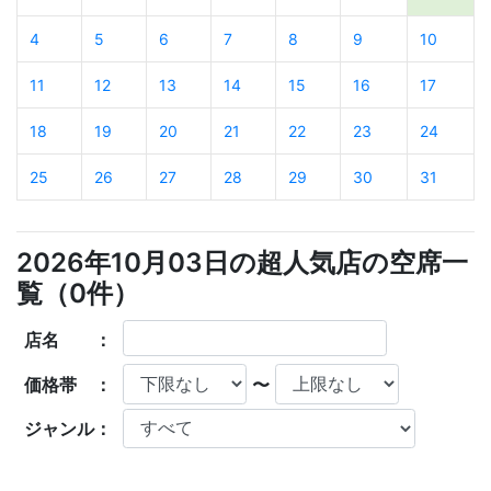
4
5
6
7
8
9
10
11
12
13
14
15
16
17
18
19
20
21
22
23
24
25
26
27
28
29
30
31
2026年10月03日の超人気店の空席一
覧（
0
件）
店名 ：
価格帯 ：
〜
ジャンル：