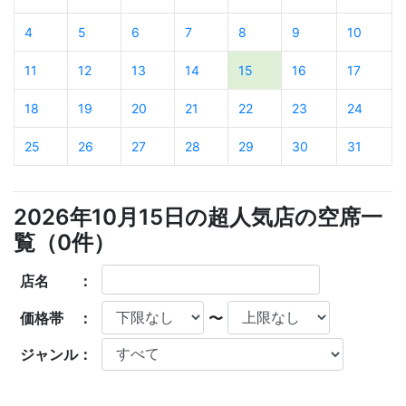
4
5
6
7
8
9
10
11
12
13
14
15
16
17
18
19
20
21
22
23
24
25
26
27
28
29
30
31
2026年10月15日の超人気店の空席一
覧（
0
件）
店名 ：
価格帯 ：
〜
ジャンル：