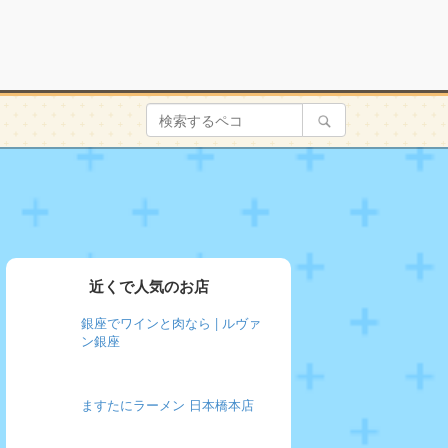
近くで人気のお店
銀座でワインと肉なら | ルヴァ
ン銀座
ますたにラーメン 日本橋本店