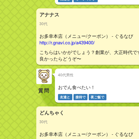
アナナス
30代
お多幸本店（メニュー/クーポン） - ぐるなび
http://r.gnavi.co.jp/a439400/
こちらはいかがでしょう？創業が、大正時代です(^
良かったらどうぞ〜
40代男性
おでん食べたい！
質問
友達と
接待で
夜ご飯で
どんちゃく
30代
お多幸本店（メニュー/クーポン） - ぐるなび