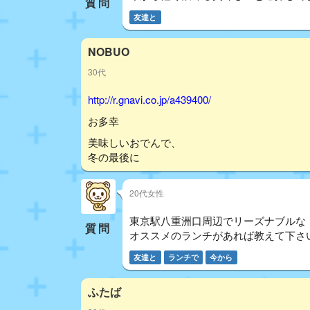
質問
友達と
NOBUO
30代
http://r.gnavi.co.jp/a439400/
お多幸
美味しいおでんで、
冬の最後に
20代女性
東京駅八重洲口周辺でリーズナブルな
質問
オススメのランチがあれば教えて下さ
友達と
ランチで
今から
ふたば