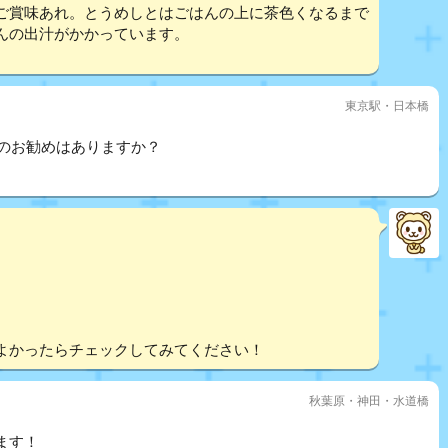
ご賞味あれ。とうめしとはごはんの上に茶色くなるまで
んの出汁がかかっています。
東京駅・日本橋
チのお勧めはありますか？
よかったらチェックしてみてください！
秋葉原・神田・水道橋
ます！