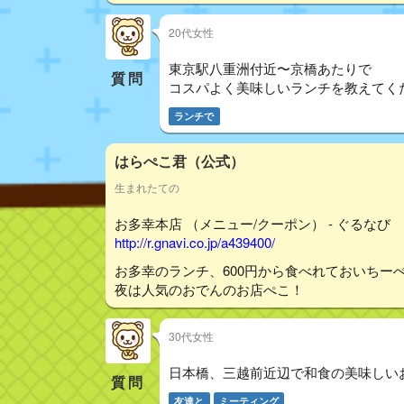
20代女性
東京駅八重洲付近〜京橋あたりで
質問
コスパよく美味しいランチを教えてく
ランチで
はらぺこ君（公式）
生まれたての
お多幸本店 （メニュー/クーポン） - ぐるなび
http://r.gnavi.co.jp/a439400/
お多幸のランチ、600円から食べれておいちー
夜は人気のおでんのお店ぺこ！
30代女性
日本橋、三越前近辺で和食の美味しいお店
質問
友達と
ミーティング