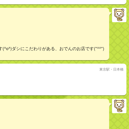
o^)ダシにこだわりがある、おでんのお店です(*^^*)
東京駅・日本橋