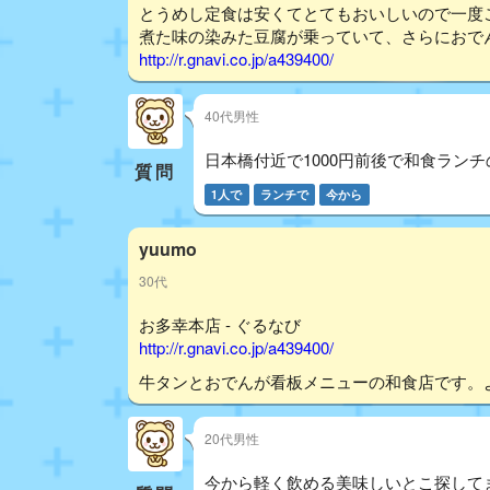
とうめし定食は安くてとてもおいしいので一度
煮た味の染みた豆腐が乗っていて、さらにおで
http://r.gnavi.co.jp/a439400/
40代男性
日本橋付近で1000円前後で和食ラン
質問
1人で
ランチで
今から
yuumo
30代
お多幸本店 - ぐるなび
http://r.gnavi.co.jp/a439400/
牛タンとおでんが看板メニューの和食店です。
20代男性
今から軽く飲める美味しいとこ探して