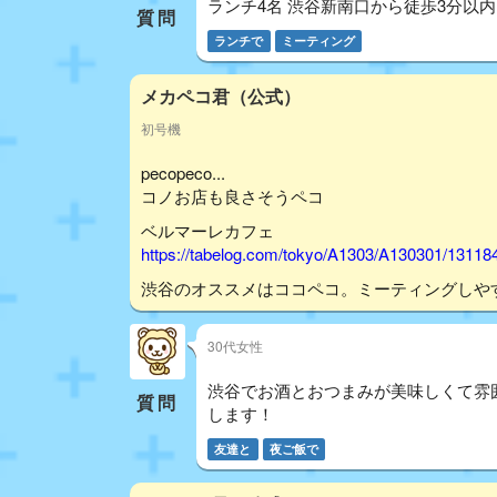
ランチ4名 渋谷新南口から徒歩3分以
質問
ランチで
ミーティング
メカペコ君（公式）
初号機
pecopeco...
コノお店も良さそうペコ
ベルマーレカフェ
https://tabelog.com/tokyo/A1303/A130301/13118
渋谷のオススメはココペコ。ミーティングしや
30代女性
渋谷でお酒とおつまみが美味しくて雰囲
質問
します！
友達と
夜ご飯で