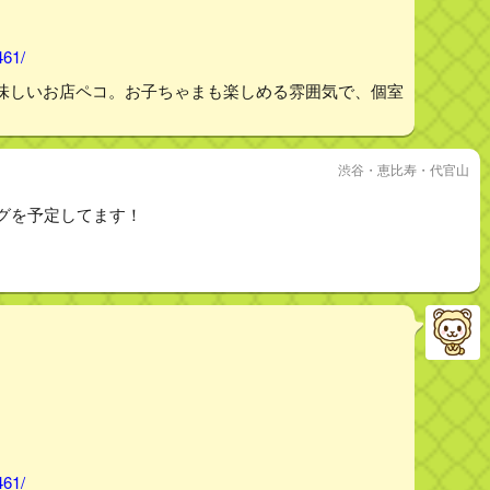
461/
味しいお店ペコ。お子ちゃまも楽しめる雰囲気で、個室
渋谷・恵比寿・代官山
グを予定してます！
461/