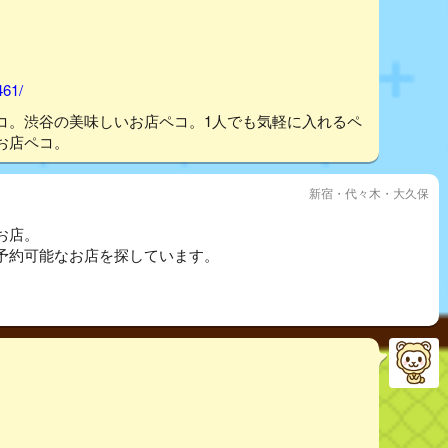
461/
コ。渋谷の美味しいお店ペコ。1人でも気軽に入れるペ
お店ペコ。
新宿・代々木・大久保
お店。
予約可能なお店を探しています。