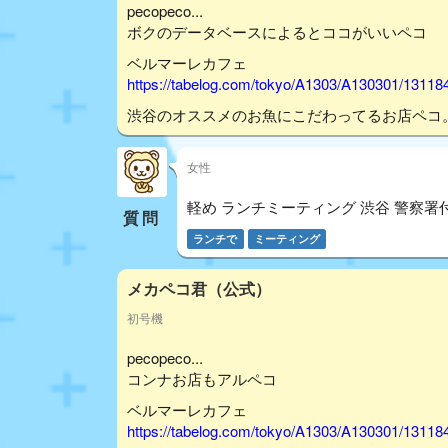
pecopeco...
ボクのデータベースによるとココがいいペコ
ベルマーレカフェ
https://tabelog.com/tokyo/A1303/A130301/13118
渋谷のオススメのお魚にこだわってるお店ペコ
女性
軽め ランチミーティング 渋谷 警察署
質問
ランチで
ミーティング
メカペコ君（公式）
初号機
pecopeco...
コンナお店もアルペコ
ベルマーレカフェ
https://tabelog.com/tokyo/A1303/A130301/13118