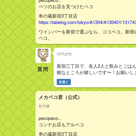
ベツのお店を見つけたペコ
串の蔵新宿3丁目店
https://tabelog.com/tokyo/A1304/A130401/13174
ワインバーを新宿で選ぶなら、ココペコ。新宿
ペコ。
20代女性
新宿三丁目で、友人2人と飲みとごはん
質問
能なところが嬉しいです〜！お願いし
友達と
メカペコ君（公式）
初号機
pecopeco...
コンナお店もアルペコ
串の蔵新宿3丁目店