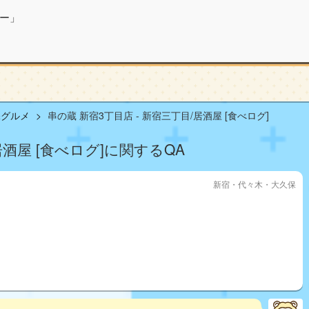
ー」
保グルメ
串の蔵 新宿3丁目店 - 新宿三丁目/居酒屋 [食べログ]
居酒屋 [食べログ]に関するQA
新宿・代々木・大久保