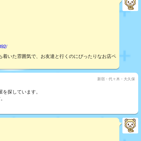
392/
ち着いた雰囲気で、お友達と行くのにぴったりなお店ペ
新宿・代々木・大久保
屋を探しています。
す。