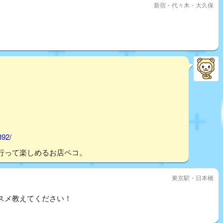
新宿・代々木・大久保
392/
行って楽しめるお店ペコ。
東京駅・日本橋
スメ教えてください！