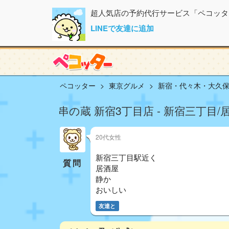
超人気店の予約代行サービス「ペコッタ
LINEで友達に追加
ペコッター
東京グルメ
新宿・代々木・大久
串の蔵 新宿3丁目店 - 新宿三丁目/
20代女性
新宿三丁目駅近く
質問
居酒屋
静か
おいしい
友達と