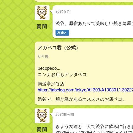
30代女性
渋谷、原宿あたりで美味しい焼き鳥屋
質問
友達と
メカペコ君（公式）
初号機
pecopeco...
コンナお店もアッタペコ
南蛮亭渋谷店
https://tabelog.com/tokyo/A1303/A130301/13022
渋谷で、焼き鳥があるオススメのお店ペコ。
20代非公開
きょう友達と二人で渋谷に飲みに行き
質問
3000円から4000円くらいでゆっく