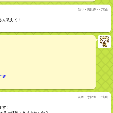
渋谷・恵比寿・代官山
さん教えて！
748/
渋谷・恵比寿・代官山
ます！
りできる居酒屋はありませんか？