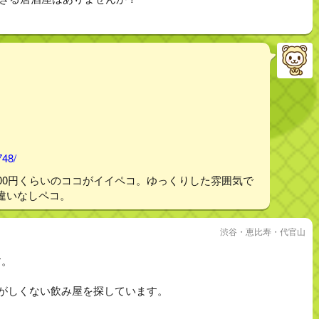
748/
00円くらいのココがイイペコ。ゆっくりした雰囲気で
違いなしペコ。
渋谷・恵比寿・代官山
す。
騒がしくない飲み屋を探しています。