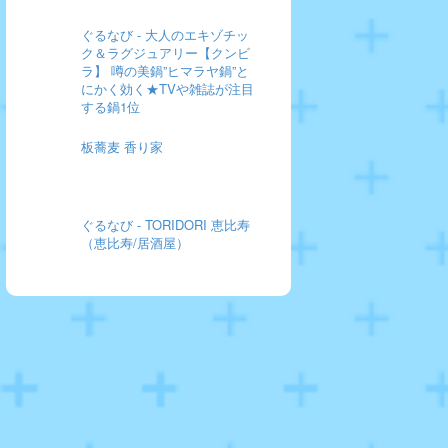
ぐるなび - 大人のエキゾチッ
ク＆ラグジュアリー【クンビ
ラ】 噂の美鍋”ヒマラヤ鍋”と
にかく効く★TVや雑誌が注目
する鍋1位
板蕎麦 香り家
ぐるなび - TORIDORI 恵比寿
（恵比寿/居酒屋）