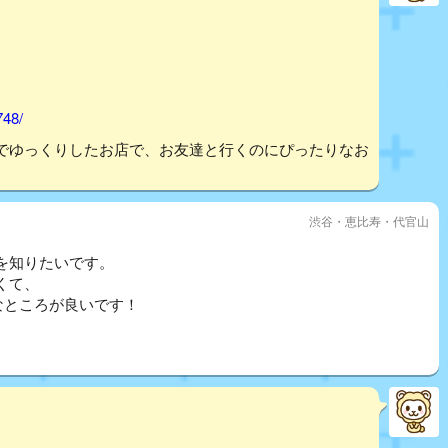
748/
でゆっくりしたお店で、お友達と行くのにぴったりなお
渋谷・恵比寿・代官山
を知りたいです。
くて、
なところが良いです！