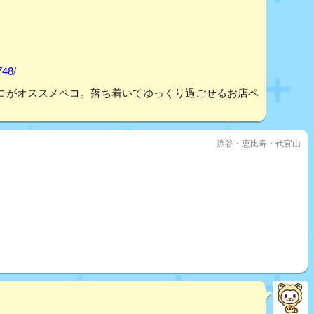
748/
コがオススメペコ。落ち着いてゆっくり過ごせるお店ペ
渋谷・恵比寿・代官山