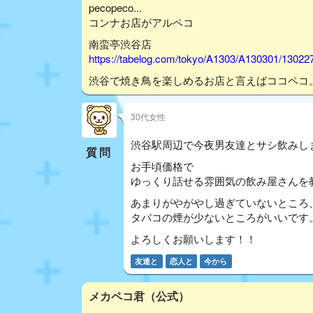
pecopeco...
コンナお店がアルペコ
南蛮亭渋谷店
https://tabelog.com/tokyo/A1303/A130301/13022
渋谷で焼き鳥を楽しめるお店と言えばココペコ
30代女性
渋谷駅周辺で今夜男友達とサシ飲みし
質問
お手頃価格で
ゆっくり話せる雰囲気の飲み屋さんを
あまりがやがやし過ぎていないところ
タバコの煙が少ないところがいいです
よろしくお願いします！！
友達と
恋人と
今から
メカペコ君（公式）