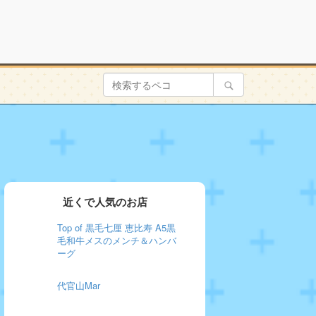
近くで人気のお店
Top of 黒毛七厘 恵比寿 A5黒
毛和牛メスのメンチ＆ハンバ
ーグ
代官山Mar