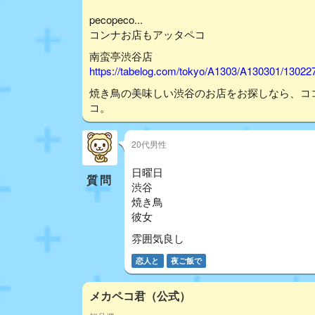
pecopeco...
コンナお店もアッタペコ
南蛮亭渋谷店
https://tabelog.com/tokyo/A1303/A130301/13022
焼き鳥の美味しい渋谷のお店をお探しなら、コ
コ。
20代男性
日曜日
質問
渋谷
焼き鳥
彼女
雰囲気良し
恋人と
夜ご飯で
メカペコ君（公式）