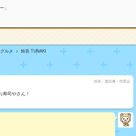
ー」
山グルメ
鮪喜 TUNAKI
渋谷・恵比寿・代官山
お寿司やさん！