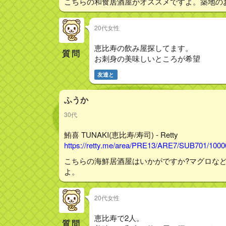
こちらの和食居酒屋がオススメですよ。築地の
20代女性
恵比寿の飲み屋探してます。
質問
お刺身の美味しいところが希望
友達と
ふうか
30代
鮪喜 TUNAKI(恵比寿/寿司) - Retty
https://retty.me/area/PRE13/ARE7/SUB701/100
こちらの海鮮居酒屋はいかがですか?マグロな
よ。
20代女性
恵比寿で2人。
質問