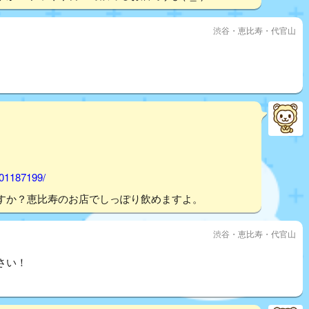
渋谷・恵比寿・代官山
001187199/
すか？恵比寿のお店でしっぽり飲めますよ。
渋谷・恵比寿・代官山
さい！