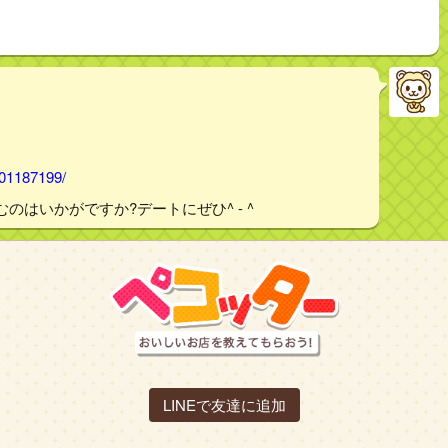
001187199/
はいかがですか?デートにぜひ^ - ^
LINEで友達に追加