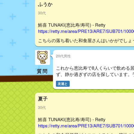
ふうか
30代
鮪喜 TUNAKI(恵比寿/寿司) - Retty
https://retty.me/area/PRE13/ARE7/SUB701/100
こちらの落ち着いた和食屋さんはいかがでしょ
20代男性
これから恵比寿で8人くらいで飲める
質問
ず、静か過ぎずの店を探しています。予
友達と
夏子
30代
鮪喜 TUNAKI(恵比寿/寿司) - Retty
https://retty.me/area/PRE13/ARE7/SUB701/100