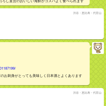
おろし直営のおいしい海鮮がコスパよく食べられます
渋谷・恵比寿・代官山
001187199/
どのお刺身がとっても美味しく日本酒とよくあります
渋谷・恵比寿・代官山