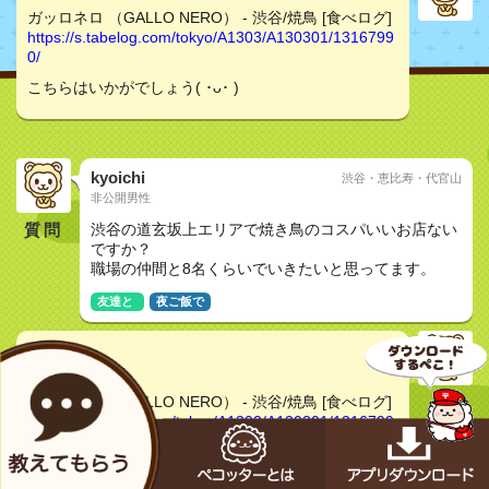
ガッロネロ （GALLO NERO） - 渋谷/焼鳥 [食べログ]
https://s.tabelog.com/tokyo/A1303/A130301/1316799
0/
こちらはいかがでしょう( ･ᴗ･ )
kyoichi
渋谷・恵比寿・代官山
非公開男性
質問
渋谷の道玄坂上エリアで焼き鳥のコスパいいお店ない
ですか？
職場の仲間と8名くらいでいきたいと思ってます。
友達と
夜ご飯で
いちか
30代女性
ガッロネロ （GALLO NERO） - 渋谷/焼鳥 [食べログ]
https://s.tabelog.com/tokyo/A1303/A130301/1316799
0/
こちらのお店はいかがですか？落ち着ける和食居酒屋