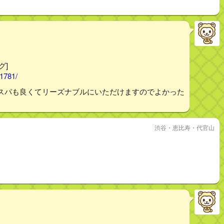
グ]
01781/
スパも良くてリーズナブルにいただけますのでよかった
渋谷・恵比寿・代官山