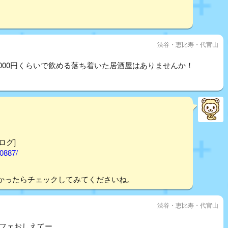
渋谷・恵比寿・代官山
3000円くらいで飲める落ち着いた居酒屋はありませんか！
ログ]
70887/
かったらチェックしてみてくださいね。
渋谷・恵比寿・代官山
カフェおしえてー