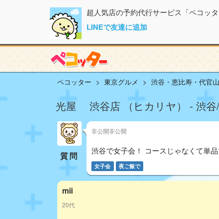
超人気店の予約代行サービス「ペコッタ
LINEで友達に追加
ペコッター
東京グルメ
渋谷・恵比寿・代官
光屋 渋谷店 （ヒカリヤ） - 渋谷
非公開非公開
渋谷で女子会！ コースじゃなくて単
質問
女子会
夜ご飯で
mii
20代