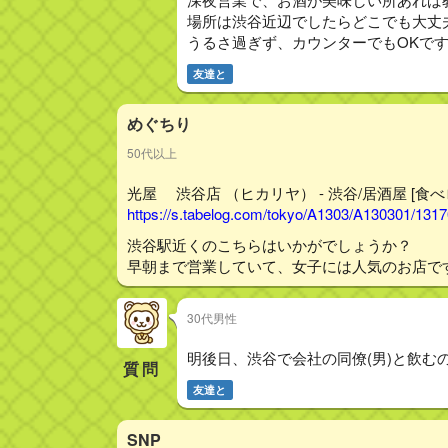
場所は渋谷近辺でしたらどこでも大丈
うるさ過ぎず、カウンターでもOKで
友達と
めぐちり
50代以上
光屋 渋谷店 （ヒカリヤ） - 渋谷/居酒屋 [食べ
https://s.tabelog.com/tokyo/A1303/A130301/131
渋谷駅近くのこちらはいかがでしょうか？
早朝まで営業していて、女子には人気のお店で
30代男性
明後日、渋谷で会社の同僚(男)と飲
質問
友達と
SNP