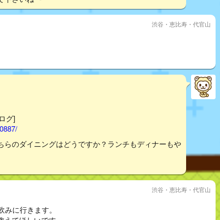
渋谷・恵比寿・代官山
ログ]
70887/
ちらのダイニングはどうですか？ランチもディナーもや
渋谷・恵比寿・代官山
飲みに行きます。
教えてほしいです。