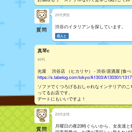
20代男性
渋谷のイタリアンを探しています。
質問
恋人と
真琴c
40代
光屋 渋谷店 （ヒカリヤ） - 渋谷/居酒屋 [食べ
https://s.tabelog.com/tokyo/A1303/A130301/131
ソファでくつろげるおしゃれなインテリアのこ
ってるお店です。
デートにもいいですよ！
20代女性
月曜日の夜23時ぐらいから、女友達と
質問
深夜営業で、お酒が美味しい所あれば