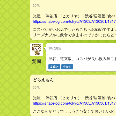
30代
光屋 渋谷店 （ヒカリヤ） - 渋谷/居酒屋 [食べ
https://s.tabelog.com/tokyo/A1303/A130301/131
コスパが良いお店でしたらこちらお勧めですよ
リーズナブルに飲食できますのでよかったらど
30代男性
渋谷、道玄坂、コスパが良い飲み屋ご
質問
友達と
今から
どらえもん
30代
光屋 渋谷店 （ヒカリヤ） - 渋谷/居酒屋 [食べ
https://s.tabelog.com/tokyo/A1303/A130301/131
ここなんかどうでしょう(^ ^)安くておいしいおし