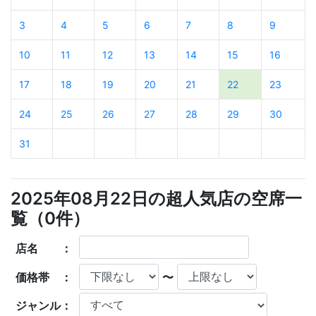
3
4
5
6
7
8
9
10
11
12
13
14
15
16
17
18
19
20
21
22
23
24
25
26
27
28
29
30
31
2025年08月22日の超人気店の空席一
覧（
0
件）
店名 ：
価格帯 ：
〜
ジャンル：