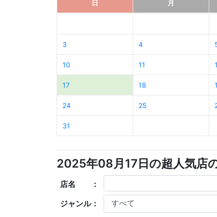
日
月
3
4
10
11
17
18
24
25
31
2025年08月17日の超人気
店名 ：
ジャンル：