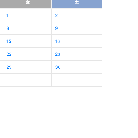
金
土
1
2
8
9
15
16
22
23
29
30