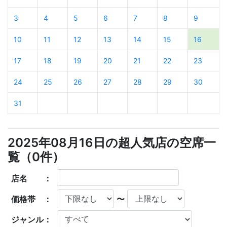
3
4
5
6
7
8
9
10
11
12
13
14
15
16
17
18
19
20
21
22
23
24
25
26
27
28
29
30
31
2025年08月16日の超人気店の空席一
覧（
0
件）
店名 ：
価格帯 ：
〜
ジャンル：