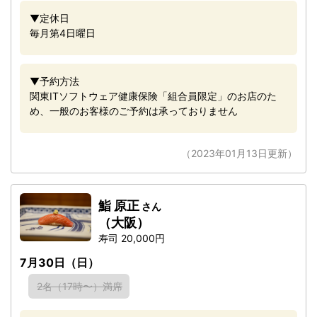
▼定休日
毎月第4日曜日
▼予約方法
関東ITソフトウェア健康保険「組合員限定」のお店のた
め、一般のお客様のご予約は承っておりません
（2023年01月13日更新）
鮨 原正
さん
（大阪）
寿司 20,000円
7月30日（日）
2名（17時〜）満席