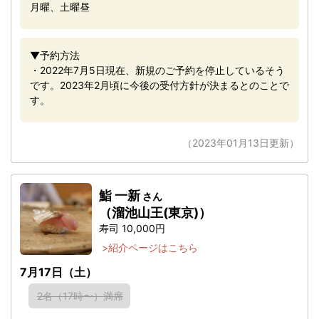
月曜、土曜昼
▼予約方法
・2022年7月5日現在、新規のご予約を停止しているそう
です。2023年2月頃に今後の受付方針が決まるとのことで
す。
（2023年01月13日更新）
鮨 一新
さん
（溜池山王(東京)）
寿司 10,000円
>紹介ページはこちら
7月17日（土）
2名（17時〜）満席