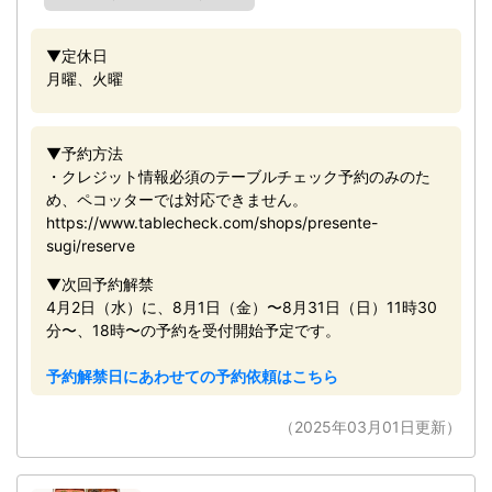
▼定休日
月曜、火曜
▼予約方法
・クレジット情報必須のテーブルチェック予約のみのた
め、ペコッターでは対応できません。
https://www.tablecheck.com/shops/presente-
sugi/reserve
▼次回予約解禁
4月2日（水）に、8月1日（金）〜8月31日（日）11時30
分〜、18時〜の予約を受付開始予定です。
予約解禁日にあわせての予約依頼はこちら
（2025年03月01日更新）