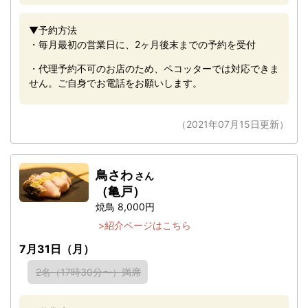
▼予約方法
・毎月最初の営業日に、2ヶ月後末までの予約を受付
・代理予約不可のお店のため、ペコッターでは対応できま
せん。ご自身でお電話をお願いします。
（2021年07月15日更新）
鳥さわ
さん
（亀戸）
焼鳥 8,000円
>紹介ページはこちら
7月31日（月）
2名（17時30分〜）満席