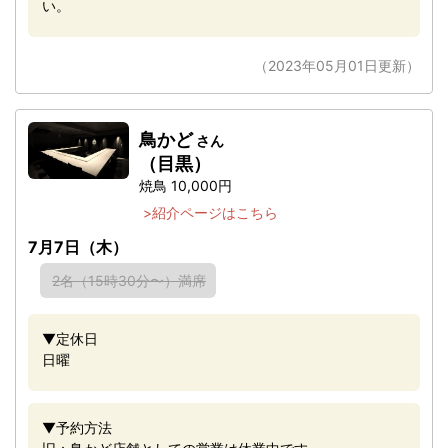
い。
（2023年05月01日更新）
鳥かど
さん
（目黒）
焼鳥 10,000円
>紹介ページはこちら
7月7日（木）
2名（15時30分〜）満席
▼定休日
日曜
▼予約方法