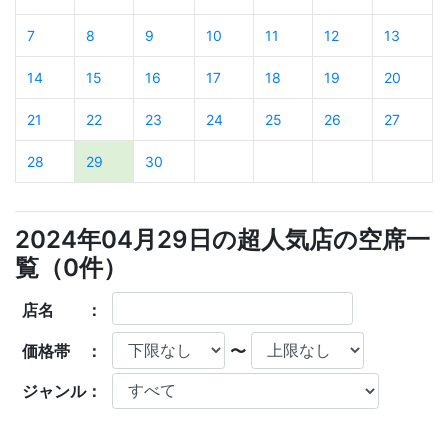
7
8
9
10
11
12
13
14
15
16
17
18
19
20
21
22
23
24
25
26
27
28
29
30
2024年04月29日の超人気店の空席一
覧（
0
件）
店名 ：
価格帯 ：
〜
ジャンル：