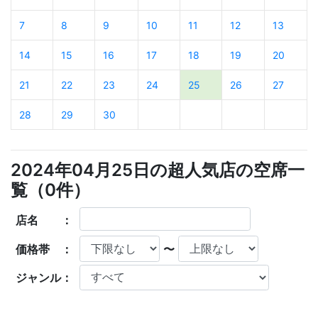
7
8
9
10
11
12
13
14
15
16
17
18
19
20
21
22
23
24
25
26
27
28
29
30
2024年04月25日の超人気店の空席一
覧（
0
件）
店名 ：
価格帯 ：
〜
ジャンル：