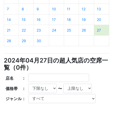
7
8
9
10
11
12
13
14
15
16
17
18
19
20
21
22
23
24
25
26
27
28
29
30
2024年04月27日の超人気店の空席一
覧（
0
件）
店名 ：
価格帯 ：
〜
ジャンル：