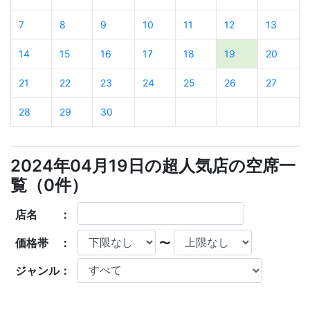
7
8
9
10
11
12
13
14
15
16
17
18
19
20
21
22
23
24
25
26
27
28
29
30
2024年04月19日の超人気店の空席一
覧（
0
件）
店名 ：
価格帯 ：
〜
ジャンル：