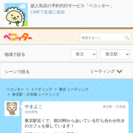
超人気店の予約代行サービス「ペコッター」
LINEで友達に追加
地域で絞る
ミーティング
シーンで絞る
ペコッター
ミーティング
東京 ミーティング
東京駅・日本橋 ミーティング
やまよこ
東京駅・日本橋
30代男性
東京駅近くで、朝10時からあいている打ち合わせ向き
のカフェを探しています！