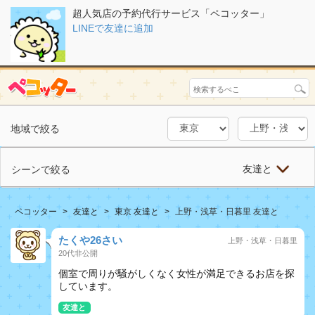
超人気店の予約代行サービス「ペコッター」
LINEで友達に追加
地域で絞る
友達と
シーンで絞る
ペコッター
友達と
東京 友達と
上野・浅草・日暮里 友達と
たくや26さい
上野・浅草・日暮里
20代非公開
個室で周りが騒がしくなく女性が満足できるお店を探
しています。
友達と