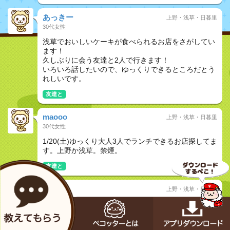
あっきー
上野・浅草・日暮里
30代女性
浅草でおいしいケーキが食べられるお店をさがしてい
ます！
久しぶりに会う友達と2人で行きます！
いろいろ話したいので、ゆっくりできるところだとう
れしいです。
友達と
maooo
上野・浅草・日暮里
30代女性
1/20(土)ゆっくり大人3人でランチできるお店探してま
す。上野か浅草。禁煙。
友達と
あう
上野・浅草・日暮里
20代女性
今から東日本橋駅周辺で飲みます
おすすめあったらお願いします！