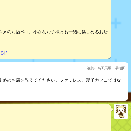
スメのお店ペコ。小さなお子様とも一緒に楽しめるお店
104/
池袋～高田馬場・早稲田
すめのお店を教えてください。ファミレス、親子カフェではな