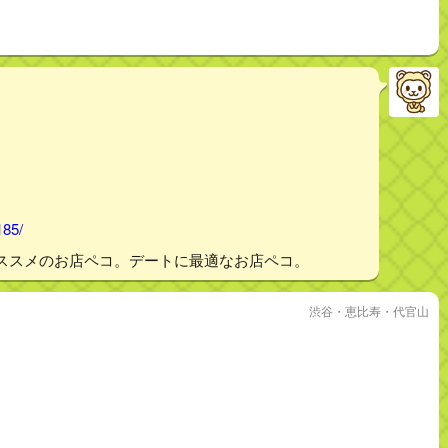
185/
ススメのお店ペコ。デートに最適なお店ペコ。
渋谷・恵比寿・代官山