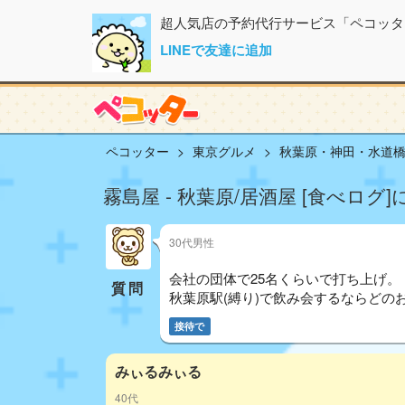
超人気店の予約代行サービス「ペコッタ
LINEで友達に追加
ペコッター
東京グルメ
秋葉原・神田・水道
霧島屋 - 秋葉原/居酒屋 [食べログ
30代男性
会社の団体で25名くらいで打ち上げ。
質問
秋葉原駅(縛り)で飲み会するならどの
接待で
みぃるみぃる
40代