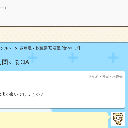
ー」
橋グルメ
霧島屋 - 秋葉原/居酒屋 [食べログ]
]に関するQA
秋葉原・神田・水道橋
お店が良いでしょうか？