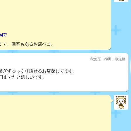
847/
くて、個室もあるお店ペコ。
秋葉原・神田・水道橋
過ぎずゆっくり話せるお店探してます。
0円までだと嬉しいです。