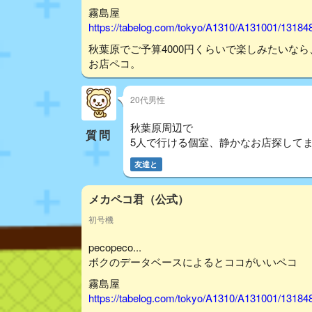
霧島屋
https://tabelog.com/tokyo/A1310/A131001/13184
秋葉原でご予算4000円くらいで楽しみたいな
お店ペコ。
20代男性
秋葉原周辺で
質問
5人で行ける個室、静かなお店探して
友達と
メカペコ君（公式）
初号機
pecopeco...
ボクのデータベースによるとココがいいペコ
霧島屋
https://tabelog.com/tokyo/A1310/A131001/13184