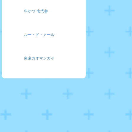
牛かつ 壱弐参
ルー・ド・メール
東京カオマンガイ