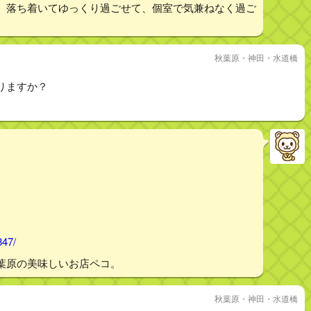
。落ち着いてゆっくり過ごせて、個室で気兼ねなく過ご
秋葉原・神田・水道橋
りますか？
847/
葉原の美味しいお店ペコ。
秋葉原・神田・水道橋