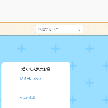
近くで人気のお店
JAM Akihabara
かんだ食堂