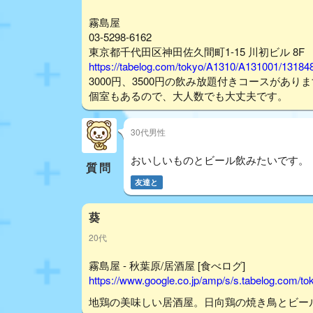
霧島屋
03-5298-6162
東京都千代田区神田佐久間町1-15 川初ビル 8F
https://tabelog.com/tokyo/A1310/A131001/13184
3000円、3500円の飲み放題付きコースがあり
個室もあるので、大人数でも大丈夫です。
30代男性
おいしいものとビール飲みたいです。
質問
友達と
葵
20代
霧島屋 - 秋葉原/居酒屋 [食べログ]
https://www.google.co.jp/amp/s/s.tabelog.com/
地鶏の美味しい居酒屋。日向鶏の焼き鳥とビー