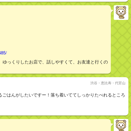
485/
。ゆっくりしたお店で、話しやすくて、お友達と行くの
渋谷・恵比寿・代官山
ェよるごはんがしたいですー！落ち着いててしっかりたべれるところ