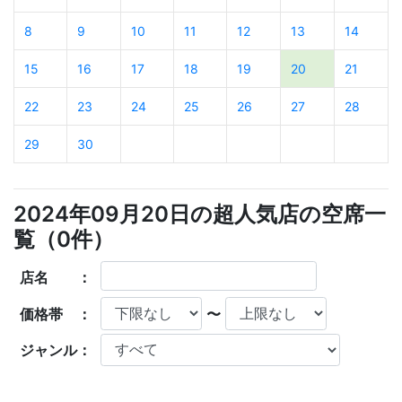
8
9
10
11
12
13
14
15
16
17
18
19
20
21
22
23
24
25
26
27
28
29
30
2024年09月20日の超人気店の空席一
覧（
0
件）
店名 ：
価格帯 ：
〜
ジャンル：