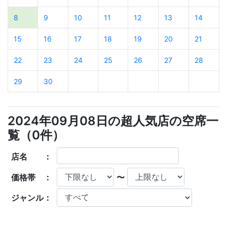
8
9
10
11
12
13
14
15
16
17
18
19
20
21
22
23
24
25
26
27
28
29
30
2024年09月08日の超人気店の空席一
覧（
0
件）
店名 ：
価格帯 ：
〜
ジャンル：