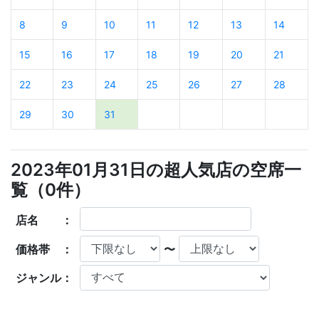
8
9
10
11
12
13
14
15
16
17
18
19
20
21
22
23
24
25
26
27
28
29
30
31
2023年01月31日の超人気店の空席一
覧（
0
件）
店名 ：
価格帯 ：
〜
ジャンル：