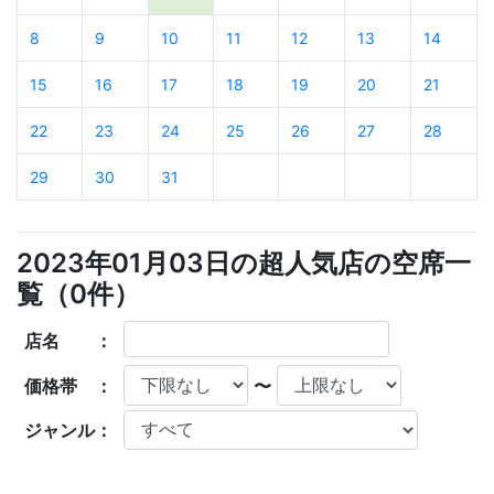
8
9
10
11
12
13
14
15
16
17
18
19
20
21
22
23
24
25
26
27
28
29
30
31
2023年01月03日の超人気店の空席一
覧（
0
件）
店名 ：
価格帯 ：
〜
ジャンル：