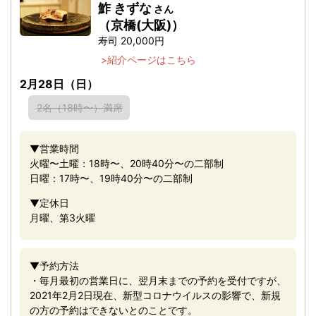
鮓 きずな
さん
（京橋(大阪)）
寿司 20,000円
>紹介ページはこちら
2月28日（日）
2名（18時〜）満席
▼営業時間
火曜〜土曜：18時〜、20時40分〜の二部制
日曜：17時〜、19時40分〜の二部制
▼定休日
月曜、第3火曜
▼予約方法
・毎月最初の営業日に、翌月末までの予約を受付ですが、
2021年2月2日現在、新型コロナウイルスの影響で、新規
の方の予約はできないとのことです。