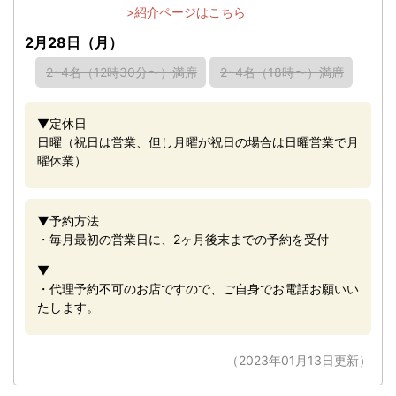
>紹介ページはこちら
2月28日（月）
2~4名（12時30分〜）満席
2~4名（18時〜）満席
▼定休日
日曜（祝日は営業、但し月曜が祝日の場合は日曜営業で月
曜休業）
▼予約方法
・毎月最初の営業日に、2ヶ月後末までの予約を受付
▼
・代理予約不可のお店ですので、ご自身でお電話お願いい
たします。
（2023年01月13日更新）