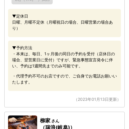
▼定休日
日曜、月曜不定休（月曜祝日の場合、日曜営業の場合あ
り）
▼予約方法
・本来は、毎日、1ヶ月後の同日の予約を受付（店休日の
場合、翌営業日に受付）ですが、緊急事態宣言発令に伴
い、予約は1週間先までのみ可能です。
・代理予約不可のお店ですので、ご自身でお電話お願いい
たします。
（2023年01月13日更新）
柳家
さん
（瑞浪(岐阜)）