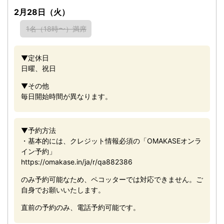
2月28日（火）
1名（18時〜）満席
▼定休日
日曜、祝日
▼その他
毎日開始時間が異なります。
▼予約方法
・基本的には、クレジット情報必須の「OMAKASEオンラ
イン予約」
https://omakase.in/ja/r/qa882386
のみ予約可能なため、ペコッターでは対応できません。ご
自身でお願いいたします。
直前の予約のみ、電話予約可能です。