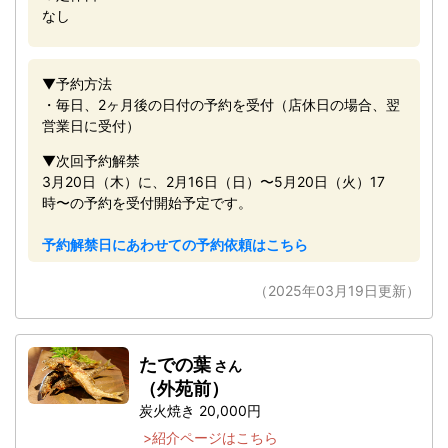
なし
▼予約方法
・毎日、2ヶ月後の日付の予約を受付（店休日の場合、翌
営業日に受付）
▼次回予約解禁
3月20日（木）に、2月16日（日）〜5月20日（火）17
時〜の予約を受付開始予定です。
予約解禁日にあわせての予約依頼はこちら
（2025年03月19日更新）
たでの葉
さん
（外苑前）
炭火焼き 20,000円
>紹介ページはこちら