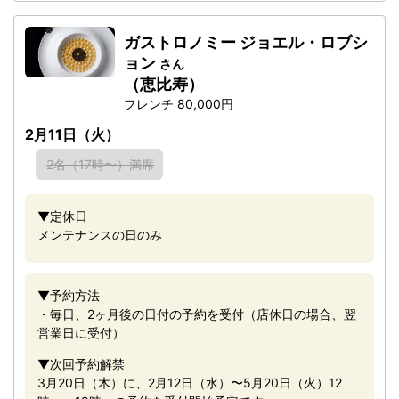
ガストロノミー ジョエル・ロブシ
ョン
さん
（恵比寿）
フレンチ 80,000円
2月11日（火）
2名（17時〜）満席
▼定休日
メンテナンスの日のみ
▼予約方法
・毎日、2ヶ月後の日付の予約を受付（店休日の場合、翌
営業日に受付）
▼次回予約解禁
3月20日（木）に、2月12日（水）〜5月20日（火）12