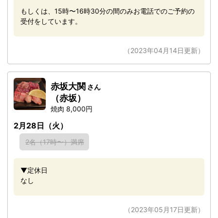
もしくは、15時〜16時30分の間のみお電話でのご予約の
受付をしています。
（2023年04月14日更新）
赤坂大関
さん
（赤坂）
焼肉 8,000円
2月28日（火）
2名（17時〜）満席
▼定休日
なし
（2023年05月17日更新）