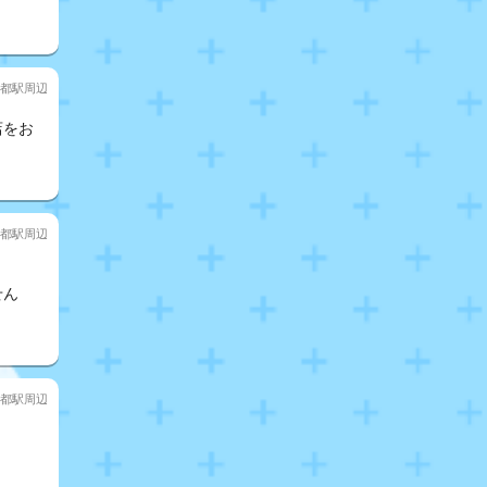
都駅周辺
店をお
都駅周辺
せん
都駅周辺