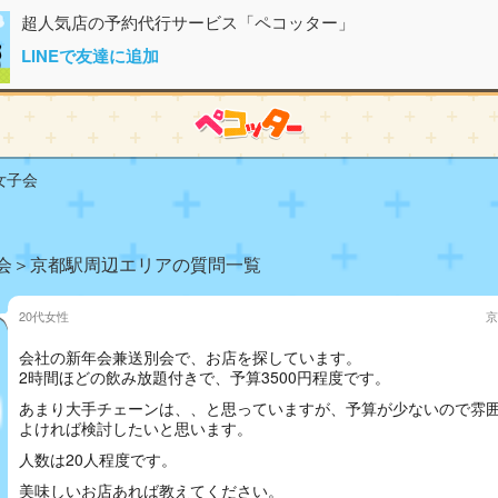
超人気店の予約代行サービス「ペコッター」
LINEで友達に追加
女子会
会＞京都駅周辺エリアの質問一覧
20代女性
京
会社の新年会兼送別会で、お店を探しています。
2時間ほどの飲み放題付きで、予算3500円程度です。
あまり大手チェーンは、、と思っていますが、予算が少ないので雰
よければ検討したいと思います。
人数は20人程度です。
美味しいお店あれば教えてください。