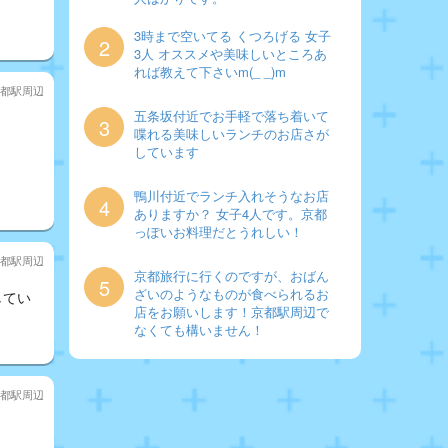
3時まで空いてる くつろげる 女子
2
3人 オススメや美味しいところあ
れば教えて下さいm(_ _)m
都駅周辺
五条坂付近でお手軽で落ち着いて
3
喋れる美味しいランチのお店さが
しています
鴨川付近でランチ入れそうなお店
4
ありますか？ 女子4人です。京都
っぽいお料理だとうれしい！
都駅周辺
京都旅行に行くのですが、おばん
5
ざいのようなものが食べられるお
してい
店をお願いします！京都駅周辺で
なくても構いません！
都駅周辺