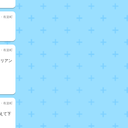
・有楽町
・有楽町
タリアン
・有楽町
えて下