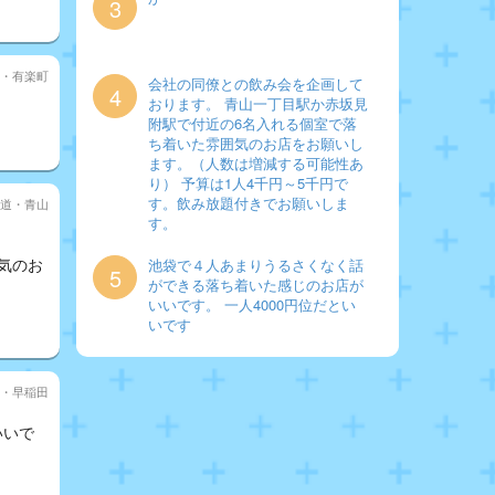
3
・有楽町
会社の同僚との飲み会を企画して
4
おります。 青山一丁目駅か赤坂見
附駅で付近の6名入れる個室で落
ち着いた雰囲気のお店をお願いし
ます。（人数は増減する可能性あ
り） 予算は1人4千円～5千円で
す。飲み放題付きでお願いしま
道・青山
す。
気のお
池袋で４人あまりうるさくなく話
5
ができる落ち着いた感じのお店が
いいです。 一人4000円位だとい
いです
・早稲田
いいで