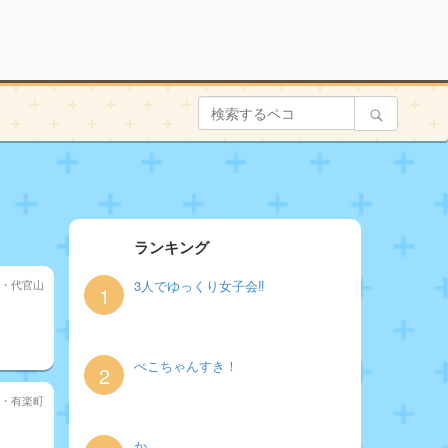
ランキング
・代官山
3人でゆっくり女子会‼︎
1
ぺこちゃんすき！
2
・有楽町
か