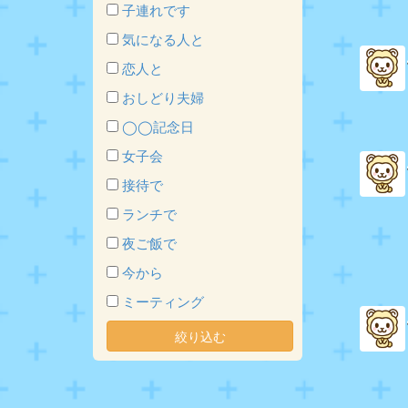
子連れです
気になる人と
恋人と
おしどり夫婦
◯◯記念日
女子会
接待で
ランチで
夜ご飯で
今から
ミーティング
絞り込む