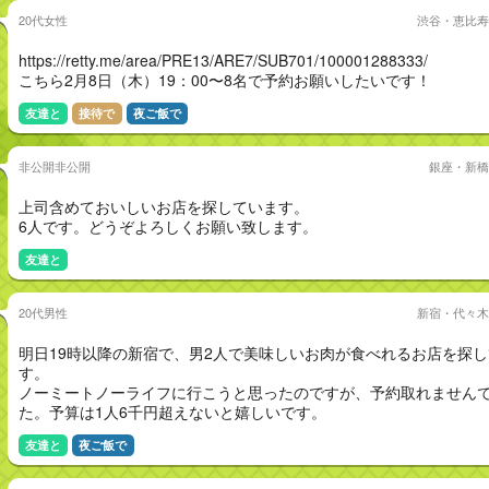
20代女性
渋谷・恵比寿
https://retty.me/area/PRE13/ARE7/SUB701/100001288333/
こちら2月8日（木）19：00〜8名で予約お願いしたいです！
友達と
接待で
夜ご飯で
非公開非公開
銀座・新橋
上司含めておいしいお店を探しています。
6人です。どうぞよろしくお願い致します。
友達と
20代男性
新宿・代々木
明日19時以降の新宿で、男2人で美味しいお肉が食べれるお店を探
す。
ノーミートノーライフに行こうと思ったのですが、予約取れません
た。予算は1人6千円超えないと嬉しいです。
友達と
夜ご飯で