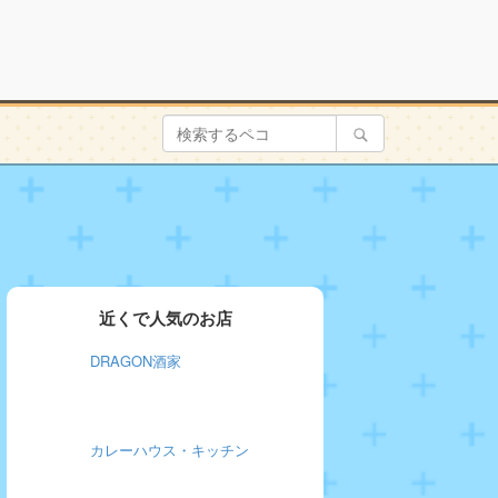
近くで人気のお店
DRAGON酒家
カレーハウス・キッチン