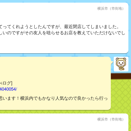
横浜市（市街地）
てってくれようとしたんですが、最近閉店してしまいました。
しいのですがその友人を唸らせるお店を教えていただけないでし
べログ]
14040054/
思います！横浜内でもかなり人気なので良かったら行っ
横浜市（市街地）