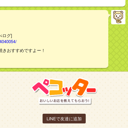
べログ]
14040054/
焼きおすすめですよー！
LINEで友達に追加